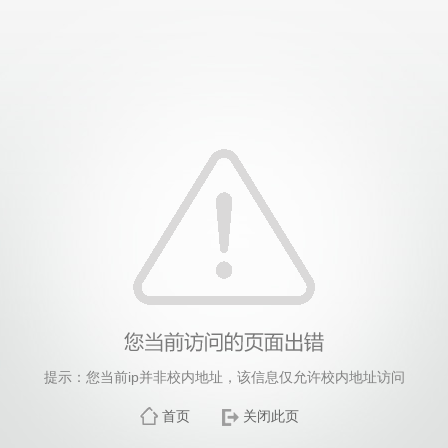
提示：您当前ip并非校内地址，该信息仅允许校内地址访问
首页
关闭此页